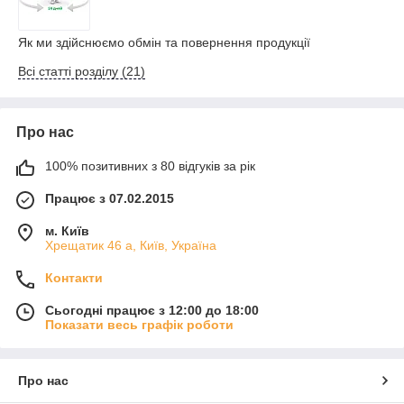
Як ми здійснюємо обмін та повернення продукції
Всі статті розділу (21)
Про нас
100% позитивних з 80 відгуків за рік
Працює з 07.02.2015
м. Київ
Хрещатик 46 а, Київ, Україна
Контакти
Сьогодні працює з 12:00 до 18:00
Показати весь графік роботи
Про нас