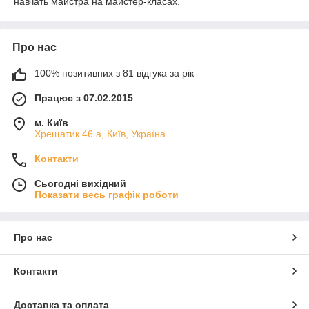
навчать майстра на майстер-класах.
Про нас
100% позитивних з 81 відгука за рік
Працює з 07.02.2015
м. Київ
Хрещатик 46 а, Київ, Україна
Контакти
Сьогодні вихідний
Показати весь графік роботи
Про нас
Контакти
Доставка та оплата