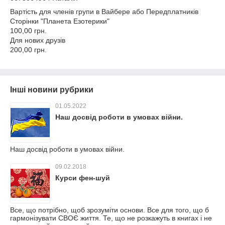
Вартість для членів групи в Вайбере або Передплатників
Сторінки "Планета Езотерики"
100,00 грн.
Для нових друзів
200,00 грн.
Інші новини рубрики
01.05.2022
Наш досвід роботи в умовах війни.
Наш досвід роботи в умовах війни.
09.02.2018
Курси фен-шуй
Все, що потрібно, щоб зрозуміти основи. Все для того, що б
гармонізувати СВОЄ життя. Те, що не розкажуть в книгах і не