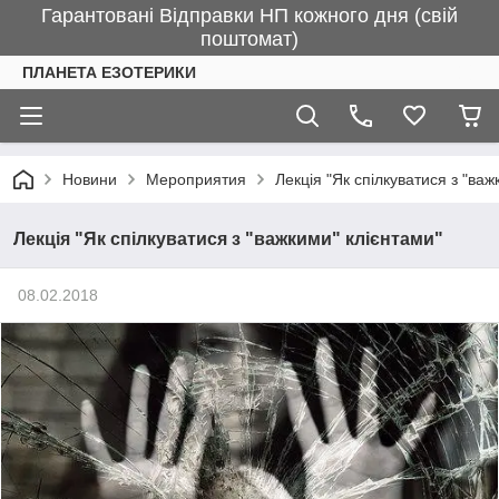
Гарантовані Відправки НП кожного дня (свій
поштомат)
ПЛАНЕТА ЕЗОТЕРИКИ
Новини
Мероприятия
Лекція "Як спілкуватися з "важ
Лекція "Як спілкуватися з "важкими" клієнтами"
08.02.2018