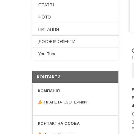
СТАТТІ
ФОТО
ПИТАННЯ
ДОГОВІР ОФЕРТИ
You Tube
КОНТАКТИ
ПЛАНЕТА ЄЗОТЕРИКИ
В
м