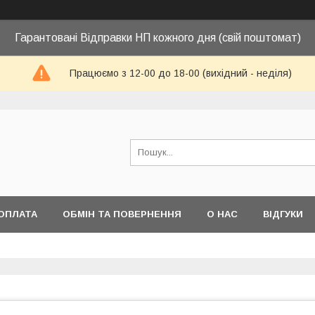
Гарантовані Відправки НП кожного дня (свій поштомат)
Працюємо з 12-00 до 18-00 (вихідний - неділя)
ОПЛАТА
ОБМІН ТА ПОВЕРНЕННЯ
О НАС
ВІДГУКИ