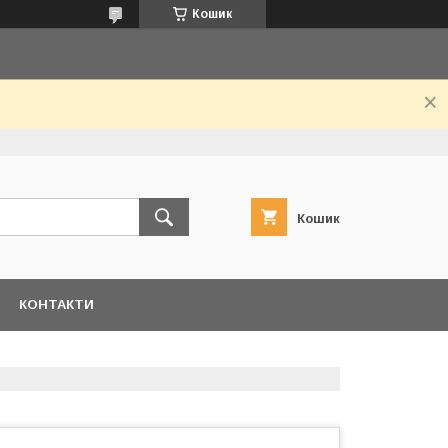
Кошик
Кошик
КОНТАКТИ