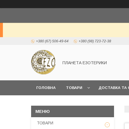
+380 (67) 506-49-64
+380 (98) 723-72-38
ПЛАНЕТА ЕЗОТЕРИКИ
ГОЛОВНА
ТОВАРИ
ДОСТАВКА ТА 
ТОВАРИ