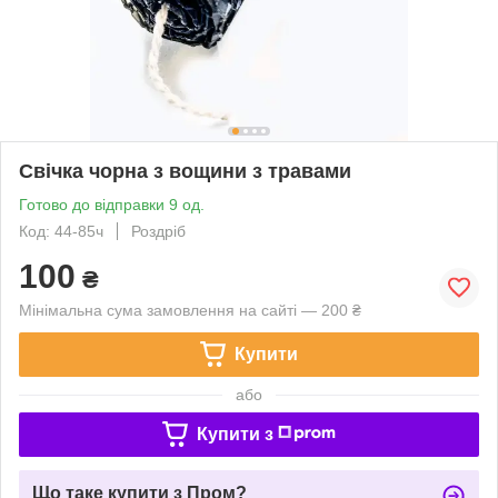
Свічка чорна з вощини з травами
Готово до відправки 9 од.
Код: 44-85ч
Роздріб
100
₴
Мінімальна сума замовлення на сайті — 200 ₴
Купити
або
Купити з
Що таке купити з Пром?