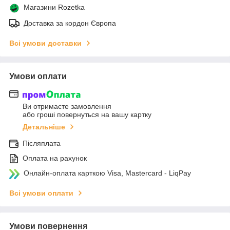
Магазини Rozetka
Доставка за кордон Європа
Всі умови доставки
Умови оплати
Ви отримаєте замовлення
або гроші повернуться на вашу картку
Детальніше
Післяплата
Оплата на рахунок
Онлайн-оплата карткою Visa, Mastercard - LiqPay
Всі умови оплати
Умови повернення