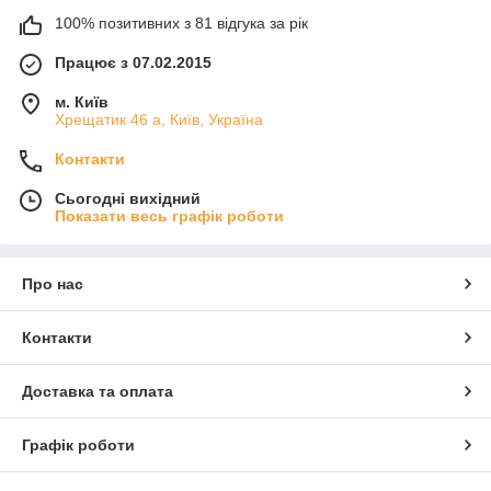
100% позитивних з 81 відгука за рік
Працює з 07.02.2015
м. Київ
Хрещатик 46 а, Київ, Україна
Контакти
Сьогодні вихідний
Показати весь графік роботи
Про нас
Контакти
Доставка та оплата
Графік роботи