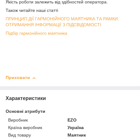
Якість роботи залежить від здібностей оператора.
Також читайте наші статті
ПРИНЦИП ДІЇ ГАРМОНІЙНОГО МАЯТНИКА ТА РАМКИ:
ОТРИМАННЯ ІНФОРМАЦІЇ З ПІДСВІДОМОСТІ
Підбір гармонійного маятника
Приховати
Характеристики
Основні атрибути
Виробник
EZO
Країна виробник
Україна
Вид товару
Маятник