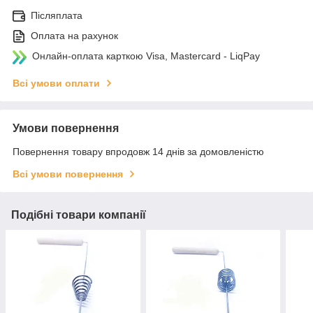
Післяплата
Оплата на рахунок
Онлайн-оплата карткою Visa, Mastercard - LiqPay
Всі умови оплати
Умови повернення
Повернення товару впродовж 14 днів за домовленістю
Всі умови повернення
Подібні товари компанії