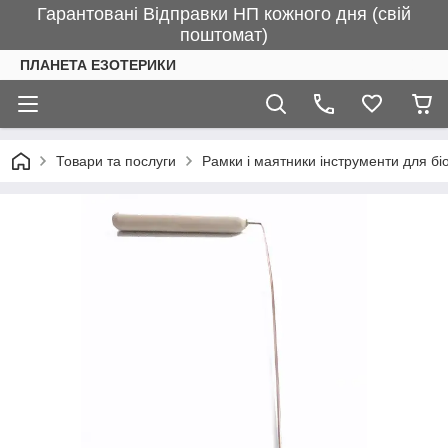
Гарантовані Відправки НП кожного дня (свій
поштомат)
ПЛАНЕТА ЕЗОТЕРИКИ
Товари та послуги
Рамки і маятники інструменти для біо