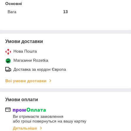
Основні
Вага
13
Умови доставки
Нова Пошта
Магазини Rozetka
Доставка за кордон Європа
Всі умови доставки
Умови оплати
Ви отримаєте замовлення
або гроші повернуться на вашу картку
Детальніше