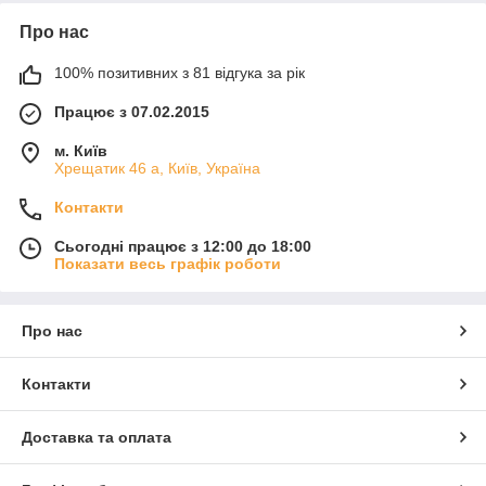
Про нас
100% позитивних з 81 відгука за рік
Працює з 07.02.2015
м. Київ
Хрещатик 46 а, Київ, Україна
Контакти
Сьогодні працює з 12:00 до 18:00
Показати весь графік роботи
Про нас
Контакти
Доставка та оплата