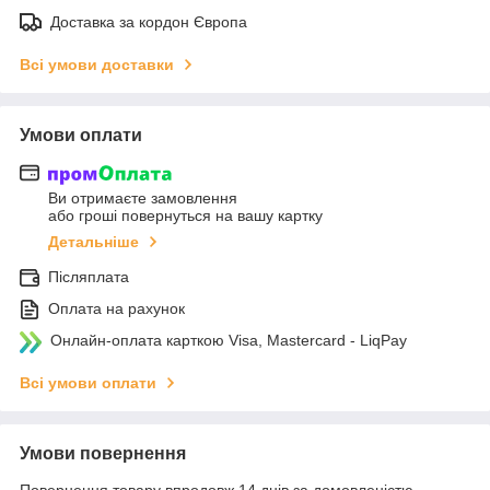
Доставка за кордон Європа
Всі умови доставки
Умови оплати
Ви отримаєте замовлення
або гроші повернуться на вашу картку
Детальніше
Післяплата
Оплата на рахунок
Онлайн-оплата карткою Visa, Mastercard - LiqPay
Всі умови оплати
Умови повернення