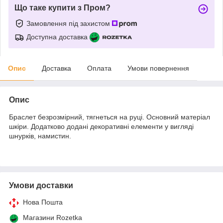
Що таке купити з Пром?
Замовлення під захистом
Доступна доставка
Опис
Доставка
Оплата
Умови повернення
Опис
Браслет безрозмірний, тягнеться на руці. Основний матеріал
шкіри. Додатково додані декоративні елементи у вигляді
шнурків, намистин.
Умови доставки
Нова Пошта
Магазини Rozetka