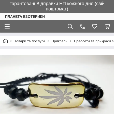
Гарантовані Відправки НП кожного дня (свій
поштомат)
ПЛАНЕТА ЕЗОТЕРИКИ
Товари та послуги
Прикраси
Браслети та прикраси з 