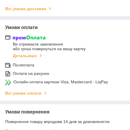
Всі умови доставки
Умови оплати
Ви отримаєте замовлення
або гроші повернуться на вашу картку
Детальніше
Післяплата
Оплата на рахунок
Онлайн-оплата карткою Visa, Mastercard - LiqPay
Всі умови оплати
Умови повернення
Повернення товару впродовж 14 днів за домовленістю