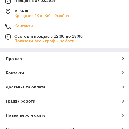
Працює з 07.02.2015
м. Київ
Хрещатик 46 а, Київ, Україна
Контакти
Сьогодні працює з 12:00 до 18:00
Показати весь графік роботи
Про нас
Контакти
Доставка та оплата
Графік роботи
Повна версія сайту