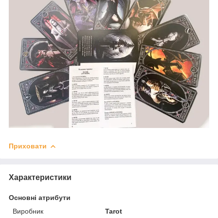
Приховати
Характеристики
Основні атрибути
Виробник
Tarot