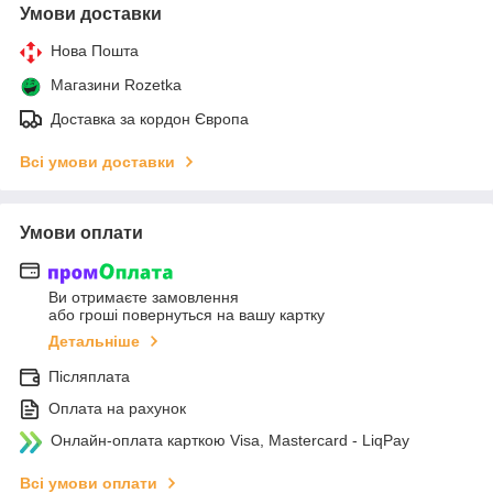
Умови доставки
Нова Пошта
Магазини Rozetka
Доставка за кордон Європа
Всі умови доставки
Умови оплати
Ви отримаєте замовлення
або гроші повернуться на вашу картку
Детальніше
Післяплата
Оплата на рахунок
Онлайн-оплата карткою Visa, Mastercard - LiqPay
Всі умови оплати