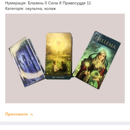
Нумерація: Блазень 0 Сила 8 Правосуддя 11
Категорія: окультна, колаж
Приховати