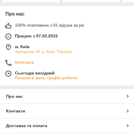
Про нас
100% позитивних з 81 відгука за рік
Працює з 07.02.2015
м. Київ
Хрещатик 46 а, Київ, Україна
Контакти
Сьогодні вихідний
Показати весь графік роботи
Про нас
Контакти
Доставка та оплата