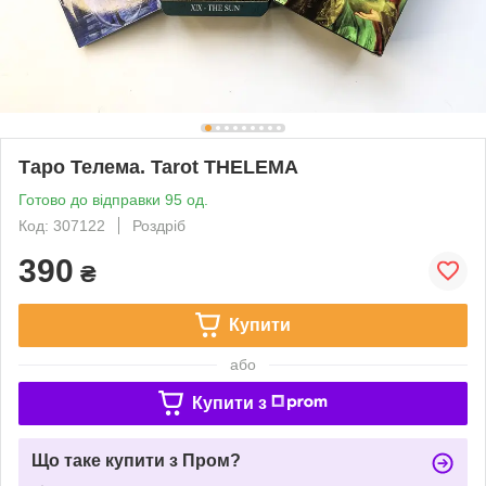
Таро Телема. Tarot THELEMA
Готово до відправки 95 од.
Код: 307122
Роздріб
390
₴
Купити
або
Купити з
Що таке купити з Пром?