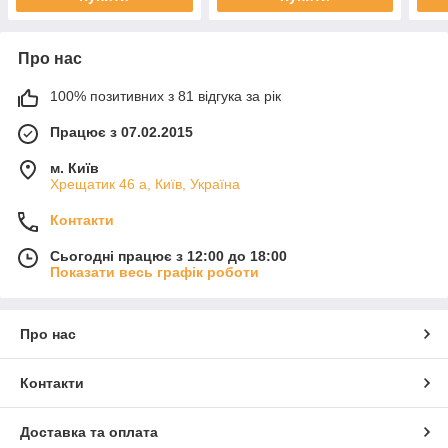
Про нас
100% позитивних з 81 відгука за рік
Працює з 07.02.2015
м. Київ
Хрещатик 46 а, Київ, Україна
Контакти
Сьогодні працює з 12:00 до 18:00
Показати весь графік роботи
Про нас
Контакти
Доставка та оплата