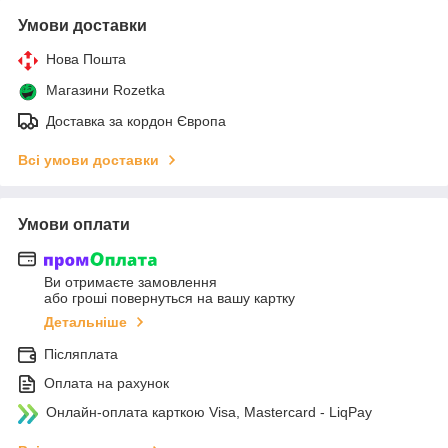
Умови доставки
Нова Пошта
Магазини Rozetka
Доставка за кордон Європа
Всі умови доставки
Умови оплати
Ви отримаєте замовлення
або гроші повернуться на вашу картку
Детальніше
Післяплата
Оплата на рахунок
Онлайн-оплата карткою Visa, Mastercard - LiqPay