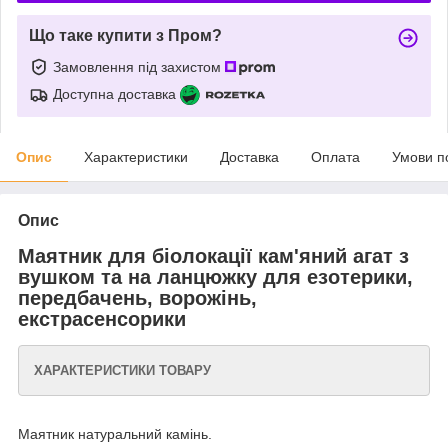
Що таке купити з Пром?
Замовлення під захистом
Доступна доставка
Опис
Характеристики
Доставка
Оплата
Умови п
Опис
Маятник для біолокації кам'яний агат з
вушком та на ланцюжку для езотерики,
передбачень, ворожінь,
екстрасенсорики
ХАРАКТЕРИСТИКИ ТОВАРУ
Маятник натуральний камінь.