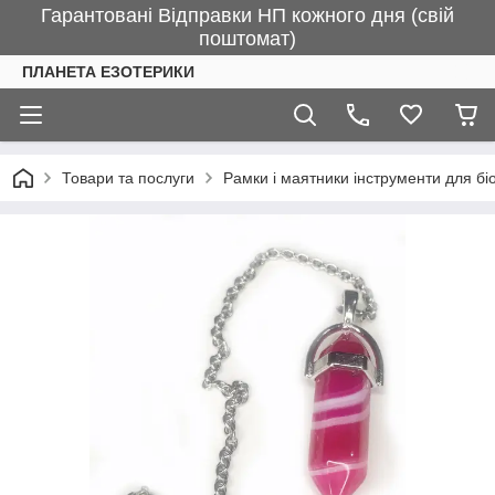
Гарантовані Відправки НП кожного дня (свій
поштомат)
ПЛАНЕТА ЕЗОТЕРИКИ
Товари та послуги
Рамки і маятники інструменти для біо