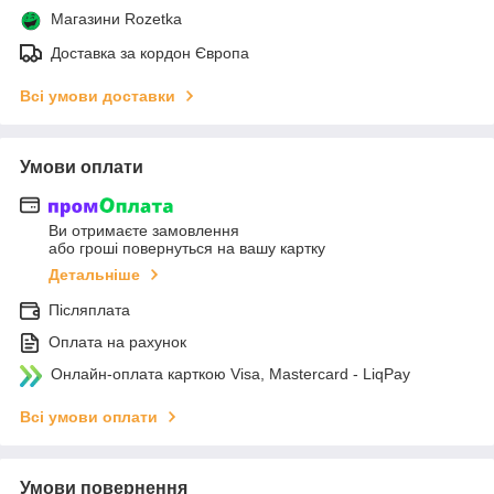
Магазини Rozetka
Доставка за кордон Європа
Всі умови доставки
Умови оплати
Ви отримаєте замовлення
або гроші повернуться на вашу картку
Детальніше
Післяплата
Оплата на рахунок
Онлайн-оплата карткою Visa, Mastercard - LiqPay
Всі умови оплати
Умови повернення