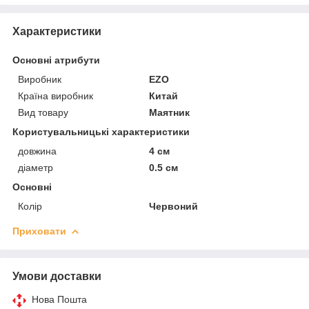
Характеристики
Основні атрибути
Виробник
EZO
Країна виробник
Китай
Вид товару
Маятник
Користувальницькі характеристики
довжина
4 см
діаметр
0.5 см
Основні
Колір
Червоний
Приховати
Умови доставки
Нова Пошта