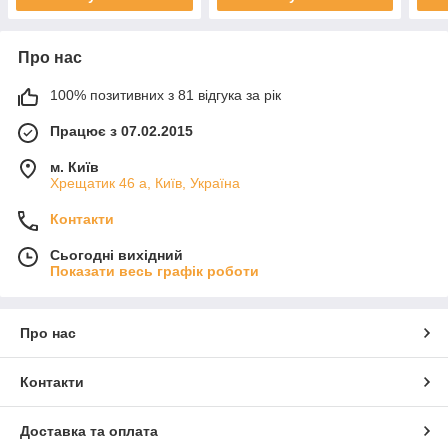
Про нас
100% позитивних з 81 відгука за рік
Працює з 07.02.2015
м. Київ
Хрещатик 46 а, Київ, Україна
Контакти
Сьогодні вихідний
Показати весь графік роботи
Про нас
Контакти
Доставка та оплата