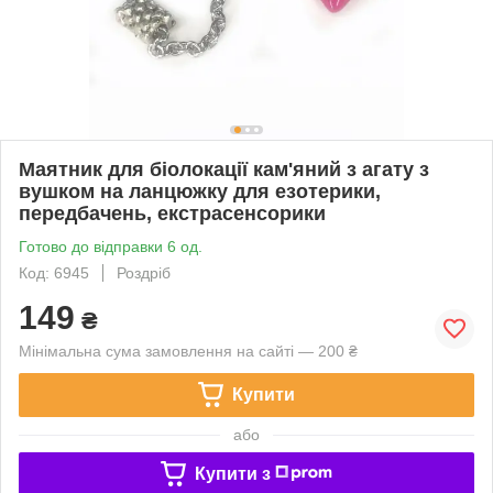
Маятник для біолокації кам'яний з агату з
вушком на ланцюжку для езотерики,
передбачень, екстрасенсорики
Готово до відправки 6 од.
Код: 6945
Роздріб
149
₴
Мінімальна сума замовлення на сайті — 200 ₴
Купити
або
Купити з