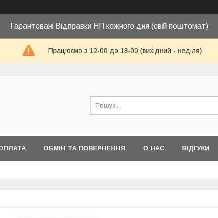
Гарантовані Відправки НП кожного дня (свій поштомат)
Працюємо з 12-00 до 18-00 (вихідний - неділя)
ОПЛАТА
ОБМІН ТА ПОВЕРНЕННЯ
О НАС
ВІДГУКИ