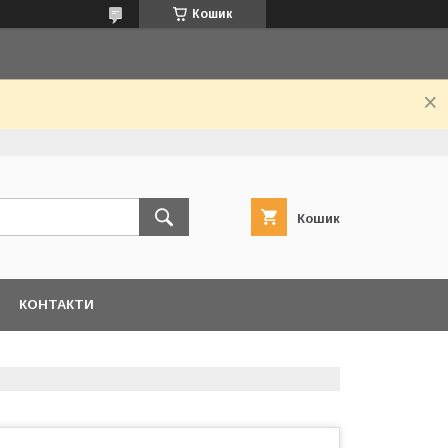
Кошик
Кошик
КОНТАКТИ