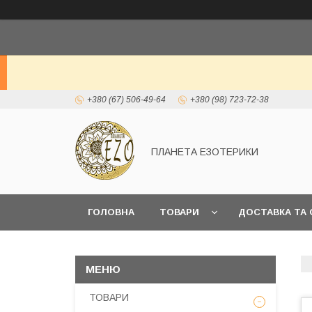
+380 (67) 506-49-64
+380 (98) 723-72-38
ПЛАНЕТА ЕЗОТЕРИКИ
ГОЛОВНА
ТОВАРИ
ДОСТАВКА ТА 
ТОВАРИ