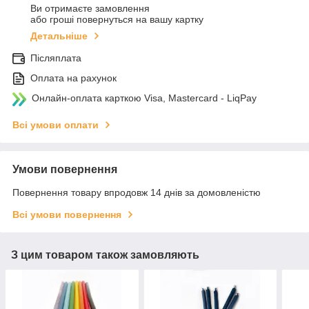
Ви отримаєте замовлення
або гроші повернуться на вашу картку
Детальніше
Післяплата
Оплата на рахунок
Онлайн-оплата карткою Visa, Mastercard - LiqPay
Всі умови оплати
Умови повернення
Повернення товару впродовж 14 днів за домовленістю
Всі умови повернення
З цим товаром також замовляють