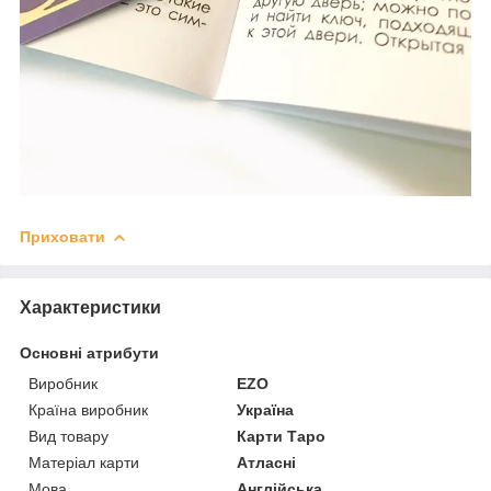
Приховати
Характеристики
Основні атрибути
Виробник
EZO
Країна виробник
Україна
Вид товару
Карти Таро
Матеріал карти
Атласні
Мова
Англійська