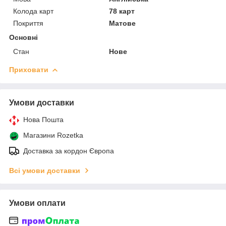
Колода карт
78 карт
Покриття
Матове
Основні
Стан
Нове
Приховати
Умови доставки
Нова Пошта
Магазини Rozetka
Доставка за кордон Європа
Всі умови доставки
Умови оплати