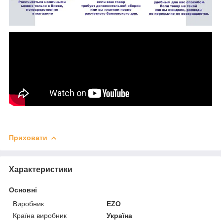
Приховати
Характеристики
Основні
Виробник
EZO
Країна виробник
Україна