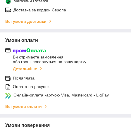
Магазини Rozetka
Доставка за кордон Європа
Всі умови доставки
Умови оплати
Ви отримаєте замовлення
або гроші повернуться на вашу картку
Детальніше
Післяплата
Оплата на рахунок
Онлайн-оплата карткою Visa, Mastercard - LiqPay
Всі умови оплати
Умови повернення