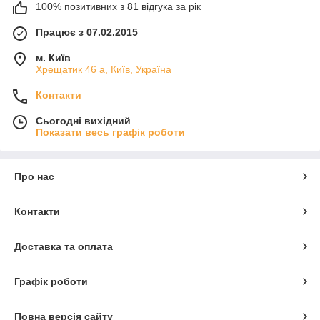
100% позитивних з 81 відгука за рік
Працює з 07.02.2015
м. Київ
Хрещатик 46 а, Київ, Україна
Контакти
Сьогодні вихідний
Показати весь графік роботи
Про нас
Контакти
Доставка та оплата
Графік роботи
Повна версія сайту