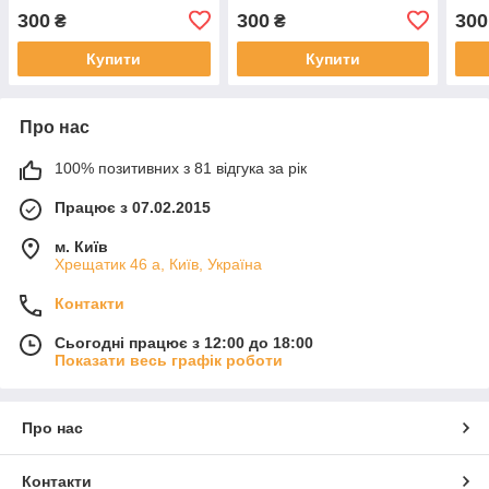
300
300
300
₴
₴
Купити
Купити
Про нас
100% позитивних з 81 відгука за рік
Працює з 07.02.2015
м. Київ
Хрещатик 46 а, Київ, Україна
Контакти
Сьогодні працює з 12:00 до 18:00
Показати весь графік роботи
Про нас
Контакти