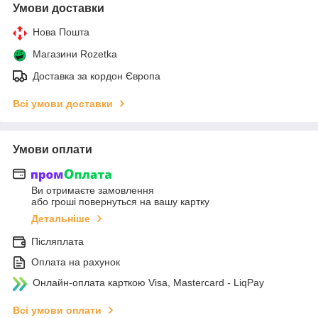
Умови доставки
Нова Пошта
Магазини Rozetka
Доставка за кордон Європа
Всі умови доставки
Умови оплати
Ви отримаєте замовлення
або гроші повернуться на вашу картку
Детальніше
Післяплата
Оплата на рахунок
Онлайн-оплата карткою Visa, Mastercard - LiqPay
Всі умови оплати