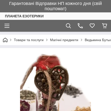
Гарантовані Відправки НП кожного дня (свій
поштомат)
ПЛАНЕТА ЕЗОТЕРИКИ
Товари та послуги
Магічні предмети
Ведьмина Бутыл