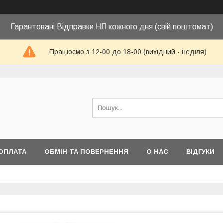
Гарантовані Відправки НП кожного дня (свій поштомат)
Працюємо з 12-00 до 18-00 (вихідний - неділя)
ОПЛАТА
ОБМІН ТА ПОВЕРНЕННЯ
О НАС
ВІДГУКИ