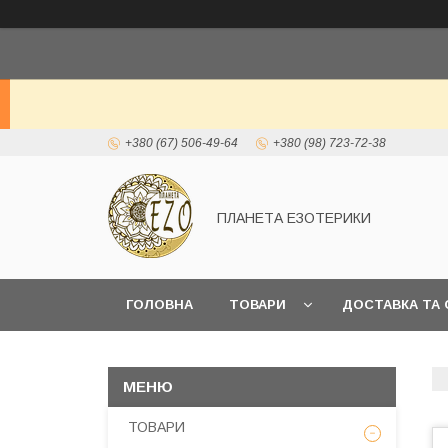
+380 (67) 506-49-64
+380 (98) 723-72-38
ПЛАНЕТА ЕЗОТЕРИКИ
ГОЛОВНА
ТОВАРИ
ДОСТАВКА ТА 
ТОВАРИ