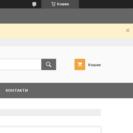
Кошик
Кошик
КОНТАКТИ