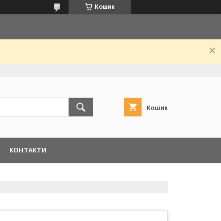
Кошик
Кошик
КОНТАКТИ