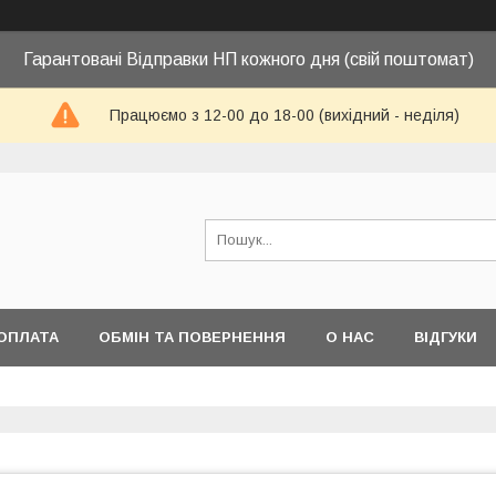
Гарантовані Відправки НП кожного дня (свій поштомат)
Працюємо з 12-00 до 18-00 (вихідний - неділя)
ОПЛАТА
ОБМІН ТА ПОВЕРНЕННЯ
О НАС
ВІДГУКИ