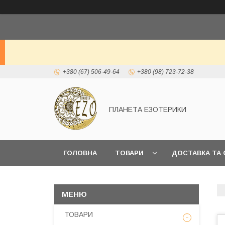
+380 (67) 506-49-64
+380 (98) 723-72-38
ПЛАНЕТА ЕЗОТЕРИКИ
ГОЛОВНА
ТОВАРИ
ДОСТАВКА ТА 
ТОВАРИ