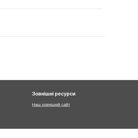
Зовнішні ресурси
Наш зовнішній сайт