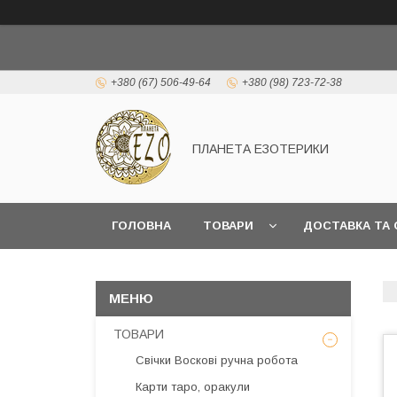
+380 (67) 506-49-64
+380 (98) 723-72-38
ПЛАНЕТА ЕЗОТЕРИКИ
ГОЛОВНА
ТОВАРИ
ДОСТАВКА ТА 
ТОВАРИ
Свічки Воскові ручна робота
Карти таро, оракули