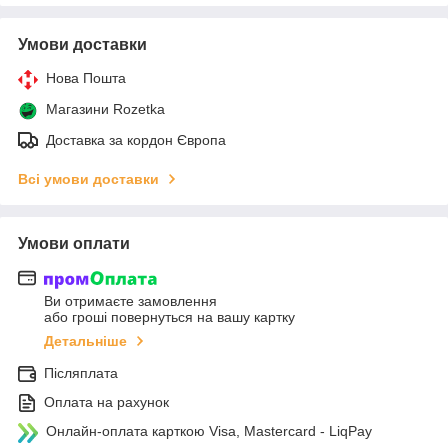
Умови доставки
Нова Пошта
Магазини Rozetka
Доставка за кордон Європа
Всі умови доставки
Умови оплати
Ви отримаєте замовлення
або гроші повернуться на вашу картку
Детальніше
Післяплата
Оплата на рахунок
Онлайн-оплата карткою Visa, Mastercard - LiqPay