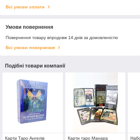
Всі умови оплати
Умови повернення
Повернення товару впродовж 14 днів за домовленістю
Всі умови повернення
Подібні товари компанії
Карти Таро Ангелів
Карти таро Манара
Набо