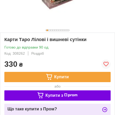
Карти Таро Лілові і вишневі сутінки
Готово до відправки 90 од.
Код: 308262
Роздріб
330
₴
Купити
або
Купити з
Що таке купити з Пром?