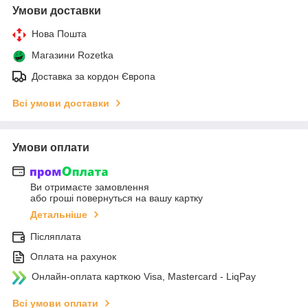
Умови доставки
Нова Пошта
Магазини Rozetka
Доставка за кордон Європа
Всі умови доставки
Умови оплати
Ви отримаєте замовлення
або гроші повернуться на вашу картку
Детальніше
Післяплата
Оплата на рахунок
Онлайн-оплата карткою Visa, Mastercard - LiqPay
Всі умови оплати