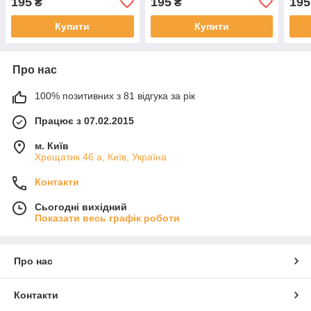
195
195
195
₴
₴
Купити
Купити
Про нас
100% позитивних з 81 відгука за рік
Працює з 07.02.2015
м. Київ
Хрещатик 46 а, Київ, Україна
Контакти
Сьогодні вихідний
Показати весь графік роботи
Про нас
Контакти