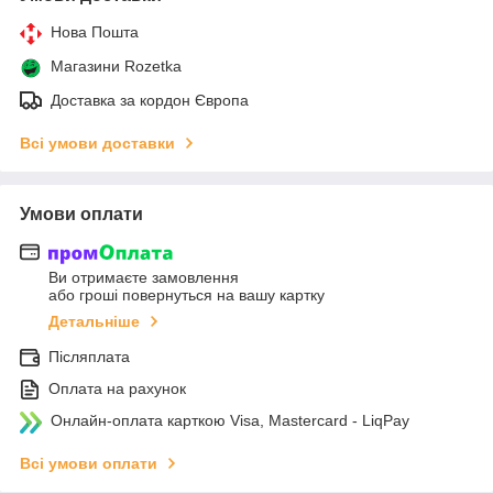
Нова Пошта
Магазини Rozetka
Доставка за кордон Європа
Всі умови доставки
Умови оплати
Ви отримаєте замовлення
або гроші повернуться на вашу картку
Детальніше
Післяплата
Оплата на рахунок
Онлайн-оплата карткою Visa, Mastercard - LiqPay
Всі умови оплати