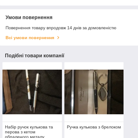
Умови повернення
Повернення товару впродовж 14 днів за домовленістю
Всі умови повернення
Подібні товари компанії
Набір ручок кулькова та
Ручка кулькова з брелоком
перова з кетом
обпаленого металу