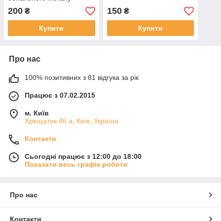
200
150
₴
₴
Купити
Купити
Про нас
100% позитивних з 81 відгука за рік
Працює з 07.02.2015
м. Київ
Хрещатик 46 а, Київ, Україна
Контакти
Сьогодні працює з 12:00 до 18:00
Показати весь графік роботи
Про нас
Контакти