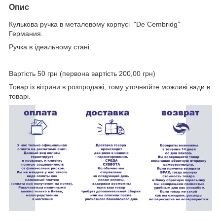
Опис
Кулькова ручка в металевому корпусі "De Cembridg"
Германия.
Ручка в ідеальному стані.
Вартість 50 грн (первона вартість 200,00 грн)
Товар із вітрини в розпродажі, тому уточнюйте можливі вади в
товарі.