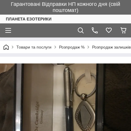
Гарантовані Відправки НП кожного дня (свій
поштомат)
ПЛАНЕТА ЕЗОТЕРИКИ
Товари та послуги
Розпродаж %
Розпродаж залишків 