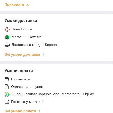
Приховати
Умови доставки
Нова Пошта
Магазини Rozetka
Доставка за кордон Європа
Всі умови доставки
Умови оплати
Післяплата
Оплата на рахунок
Онлайн-оплата карткою Visa, Mastercard - LiqPay
Готівкою у магазині
Всі умови оплати