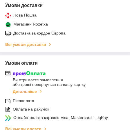
Умови доставки
Нова Пошта
Магазини Rozetka
Доставка за кордон Європа
Всі умови доставки
Умови оплати
Ви отримаєте замовлення
або гроші повернуться на вашу картку
Детальніше
Післяплата
Оплата на рахунок
Онлайн-оплата карткою Visa, Mastercard - LiqPay
Всі умови оплати