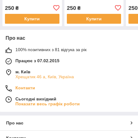
250
250
250
₴
₴
Купити
Купити
Про нас
100% позитивних з 81 відгука за рік
Працює з 07.02.2015
м. Київ
Хрещатик 46 а, Київ, Україна
Контакти
Сьогодні вихідний
Показати весь графік роботи
Про нас
Контакти