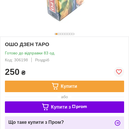
ОШО ДЗЕН ТАРО
Готово до відправки 83 од.
Код: 306198
Роздріб
250
₴
Купити
або
Купити з
Що таке купити з Пром?