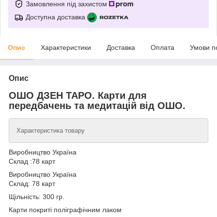
Замовлення під захистом
Доступна доставка
Опис
Характеристики
Доставка
Оплата
Умови п
Опис
ОШО ДЗЕН ТАРО. Карти для
передбачень та медитацій від ОШО.
Характеристика товару
Виробництво Україна
Склад :78 карт
Виробництво Україна
Склад: 78 карт
Щільність: 300 гр.
Карти покриті поліграфічним лаком