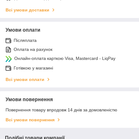
Всі умови доставки
Умови оплати
Післяплата
Оплата на рахунок
Онлайн-оплата карткою Visa, Mastercard - LiqPay
Готівкою у магазині
Всі умови оплати
Умови повернення
Повернення товару впродовж 14 днів за домовленістю
Всі умови повернення
Подібні товари компанії