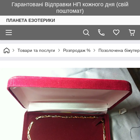
Гарантовані Відправки НП кожного дня (свій
поштомат)
ПЛАНЕТА ЕЗОТЕРИКИ
Товари та послуги
Розпродаж %
Позолочена біжутер