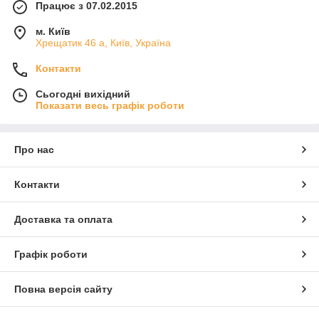
Працює з 07.02.2015
м. Київ
Хрещатик 46 а, Київ, Україна
Контакти
Сьогодні вихідний
Показати весь графік роботи
Про нас
Контакти
Доставка та оплата
Графік роботи
Повна версія сайту