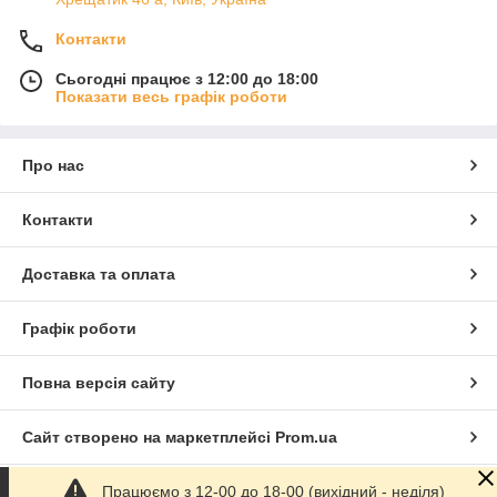
Контакти
Сьогодні працює з 12:00 до 18:00
Показати весь графік роботи
Про нас
Контакти
Доставка та оплата
Графік роботи
Повна версія сайту
Сайт створено на маркетплейсі
Prom.ua
Працюємо з 12-00 до 18-00 (вихідний - неділя)
Політика конфіденційності