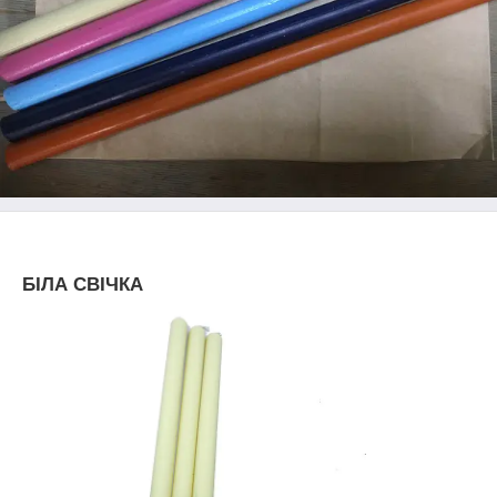
БІЛА СВІЧКА