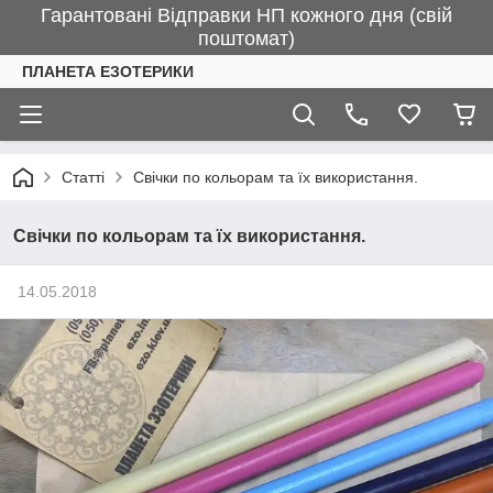
Гарантовані Відправки НП кожного дня (свій
поштомат)
ПЛАНЕТА ЕЗОТЕРИКИ
Статті
Свічки по кольорам та їх використання.
Свічки по кольорам та їх використання.
14.05.2018